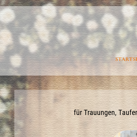
STARTS
für Trauungen, Taufe